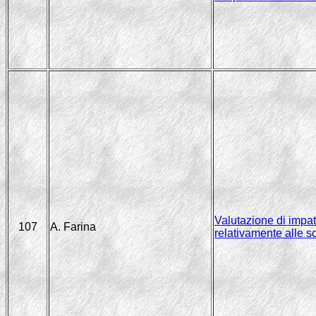
Valutazione di impat
107
A. Farina
relativamente alle so