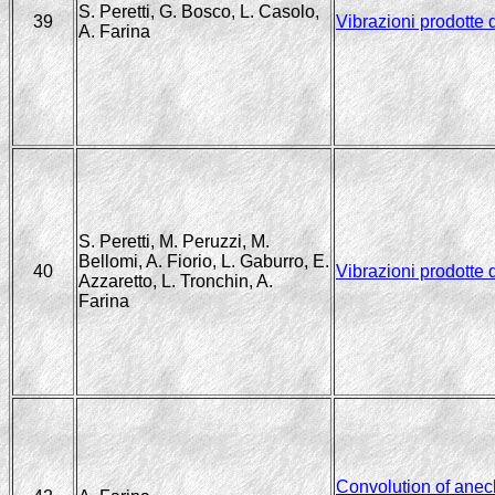
S. Peretti, G. Bosco, L. Casolo,
39
Vibrazioni prodotte 
A. Farina
S. Peretti, M. Peruzzi, M.
Bellomi, A. Fiorio, L. Gaburro, E.
40
Vibrazioni prodotte 
Azzaretto, L. Tronchin, A.
Farina
Convolution of anec