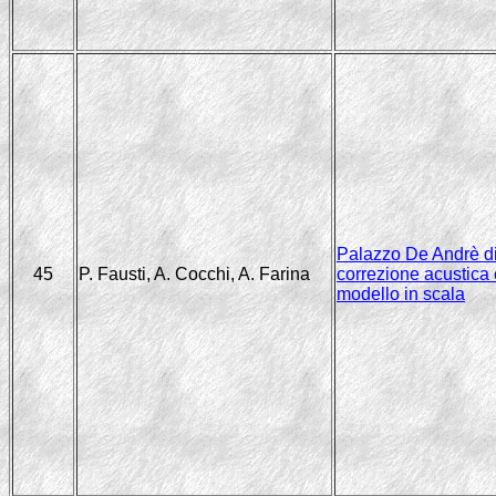
Palazzo De Andrè d
45
P. Fausti, A. Cocchi, A. Farina
correzione acustica 
modello in scala