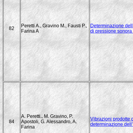
Peretti A., Gravino M., Fausti P.,
Determinazione della
82
Farina A
di pressione sonora 
A. Peretti., M. Gravino, P.
Vibrazioni prodotte 
84
Apostoli, G. Alessandro, A.
determinazione dell
Farina