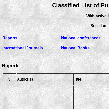
Classified List of P
With active 
See also 
Reports
National conferences
International Journals
National Books
Reports
N.
Author(s)
Title