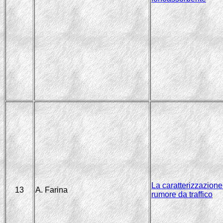
La caratterizzazione
13
A. Farina
rumore da traffico