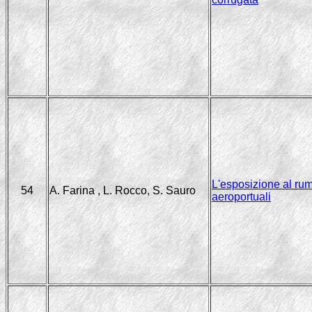
L'esposizione al rum
54
A. Farina , L. Rocco, S. Sauro
aeroportuali